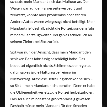
schaute mein Mandant sich das Malheur an. Der
Wagen war auf der Fahrerseite verbeult und
zerkratzt, konnte aber problemlos noch fahren.
Andere Autos waren wie gesagt nicht beteiligt. Mein
Mandant rief deshalb nicht die Polizei, sondern fuhr
mit dem Fahrzeug weiter und gab es schließlich an
seinem Zielort bei Sixt zurück.
Sixt war nun der Ansicht, dass mein Mandant den
schicken Benz fahrlässig beschädigt habe. Das
bedeutet eigentlich nichts Schlimmes, denn genau
dafür gab es ja die Haftungsbefreiung im
Mietvertrag. Auf diese Befreiung aber könne sich –
so Sixt – mein Mandant nicht berufen! Denn er habe
die Obliegenheit verletzt, die Polizei herbeizuholen.
Das sei auch mindestens grob fahrlässig gewesen.
Deshalb müsse mein Mandant für den Schaden