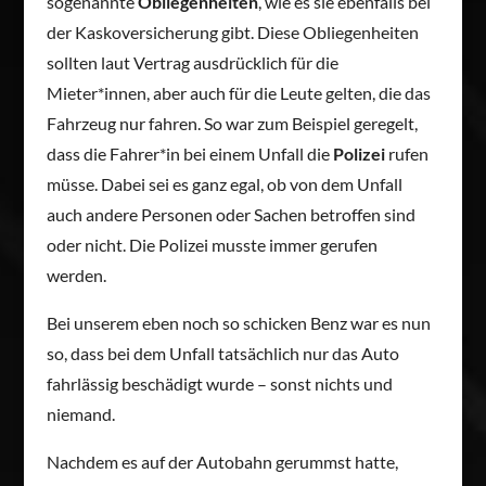
sogenannte
Obliegenheiten
, wie es sie ebenfalls bei
der Kaskoversicherung gibt. Diese Obliegenheiten
sollten laut Vertrag ausdrücklich für die
Mieter*innen, aber auch für die Leute gelten, die das
Fahrzeug nur fahren. So war zum Beispiel geregelt,
dass die Fahrer*in bei einem Unfall die
Polizei
rufen
müsse. Dabei sei es ganz egal, ob von dem Unfall
auch andere Personen oder Sachen betroffen sind
oder nicht. Die Polizei musste immer gerufen
werden.
Bei unserem eben noch so schicken Benz war es nun
so, dass bei dem Unfall tatsächlich nur das Auto
fahrlässig beschädigt wurde – sonst nichts und
niemand.
Nachdem es auf der Autobahn gerummst hatte,