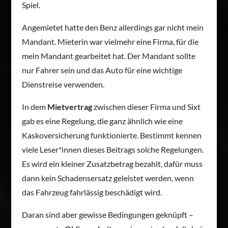
Spiel.
Angemietet hatte den Benz allerdings gar nicht mein
Mandant. Mieterin war vielmehr eine Firma, für die
mein Mandant gearbeitet hat. Der Mandant sollte
nur Fahrer sein und das Auto für eine wichtige
Dienstreise verwenden.
In dem
Mietvertrag
zwischen dieser Firma und Sixt
gab es eine Regelung, die ganz ähnlich wie eine
Kaskoversicherung funktionierte. Bestimmt kennen
viele Leser*innen dieses Beitrags solche Regelungen.
Es wird ein kleiner Zusatzbetrag bezahlt, dafür muss
dann kein Schadensersatz geleistet werden, wenn
das Fahrzeug fahrlässig beschädigt wird.
Daran sind aber gewisse Bedingungen geknüpft –