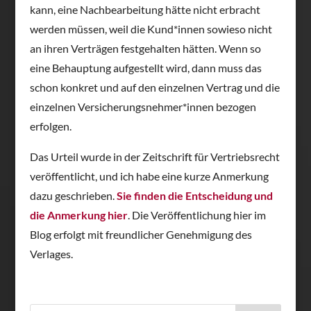
kann, eine Nachbearbeitung hätte nicht erbracht
werden müssen, weil die Kund*innen sowieso nicht
an ihren Verträgen festgehalten hätten. Wenn so
eine Behauptung aufgestellt wird, dann muss das
schon konkret und auf den einzelnen Vertrag und die
einzelnen Versicherungsnehmer*innen bezogen
erfolgen.
Das Urteil wurde in der Zeitschrift für Vertriebsrecht
veröffentlicht, und ich habe eine kurze Anmerkung
dazu geschrieben.
Sie finden die Entscheidung und
die Anmerkung hier
. Die Veröffentlichung hier im
Blog erfolgt mit freundlicher Genehmigung des
Verlages.