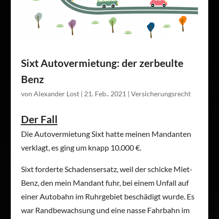
Sixt Autovermietung: der zerbeulte
Benz
von
Alexander Lost
|
21. Feb.. 2021
|
Versicherungsrecht
Der Fall
Die Autovermietung Sixt hatte meinen Mandanten
verklagt, es ging um knapp 10.000 €.
Sixt forderte Schadensersatz, weil der schicke Miet-
Benz, den mein Mandant fuhr, bei einem Unfall auf
einer Autobahn im Ruhrgebiet beschädigt wurde. Es
war Randbewachsung und eine nasse Fahrbahn im