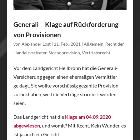
Generali – Klage auf Rückforderung
von Provisionen
von
Alexander Lost
|
11. Feb.. 2021
|
Allgemein
,
Recht der
Handelsvertreter
,
Stornoprovision
,
Vertriebsrecht
Vor dem Landgericht Heilbronn hat die Generali-
Versicherung gegen einen ehemaligen Vermittler
geklagt. Sie wollte vorschüssig gezahlte Provision
zurückhaben, weil die Verträge storniert worden
seien.
Das Landgericht hat die
Klage am 04.09.2020
abgewiesen
, und womit? Mit Recht. Kein Wunder, es
ist ja auch ein Gericht.