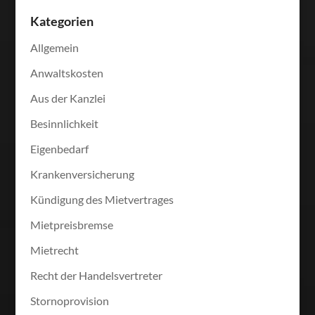
Kategorien
Allgemein
Anwaltskosten
Aus der Kanzlei
Besinnlichkeit
Eigenbedarf
Krankenversicherung
Kündigung des Mietvertrages
Mietpreisbremse
Mietrecht
Recht der Handelsvertreter
Stornoprovision