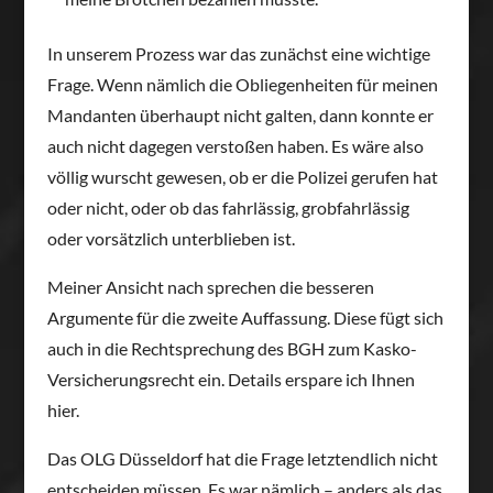
In unserem Prozess war das zunächst eine wichtige
Frage. Wenn nämlich die Obliegenheiten für meinen
Mandanten überhaupt nicht galten, dann konnte er
auch nicht dagegen verstoßen haben. Es wäre also
völlig wurscht gewesen, ob er die Polizei gerufen hat
oder nicht, oder ob das fahrlässig, grobfahrlässig
oder vorsätzlich unterblieben ist.
Meiner Ansicht nach sprechen die besseren
Argumente für die zweite Auffassung. Diese fügt sich
auch in die Rechtsprechung des BGH zum Kasko-
Versicherungsrecht ein. Details erspare ich Ihnen
hier.
Das OLG Düsseldorf hat die Frage letztendlich nicht
entscheiden müssen. Es war nämlich – anders als das