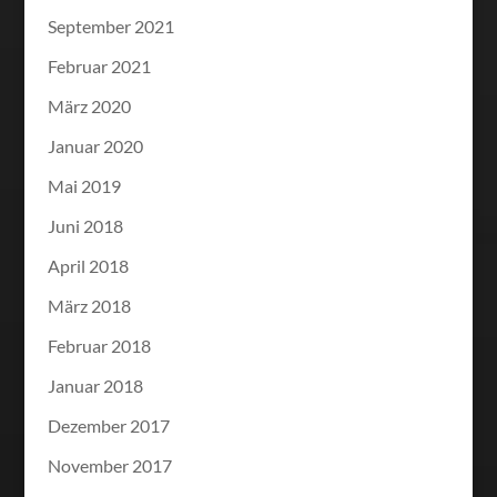
September 2021
Februar 2021
März 2020
Januar 2020
Mai 2019
Juni 2018
April 2018
März 2018
Februar 2018
Januar 2018
Dezember 2017
November 2017