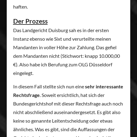
haften.
Der Prozess
Das Landgericht Duisburg sah es in der ersten
Instanz ebenso wie Sixt und verurteilte meinen
Mandanten in voller Höhe zur Zahlung. Das gefiel
dem Mandanten nicht (Stichwort: knapp 10.000,00
€). Also habe ich Berufung zum OLG Düsseldorf
eingelegt.
In diesem Fall stellte sich nun eine
sehr interessante
Rechtsfrage
. Soweit ersichtlich, hat sich der
Bundesgerichtshof mit dieser Rechtsfrage auch noch
nicht abschließend auseinandergesetzt. Es gibt also
keine so genannte Leitentscheidung oder etwas
ähnliches. Was es gibt, sind die Auffassungen der