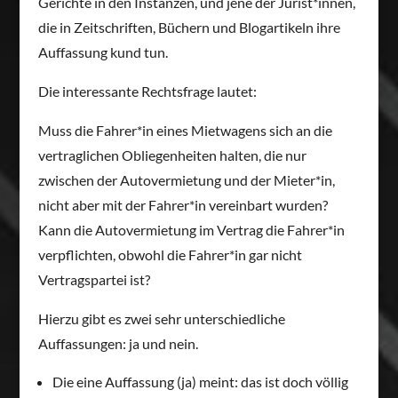
Gerichte in den Instanzen, und jene der Jurist*innen,
die in Zeitschriften, Büchern und Blogartikeln ihre
Auffassung kund tun.
Die interessante Rechtsfrage lautet:
Muss die Fahrer*in eines Mietwagens sich an die
vertraglichen Obliegenheiten halten, die nur
zwischen der Autovermietung und der Mieter*in,
nicht aber mit der Fahrer*in vereinbart wurden?
Kann die Autovermietung im Vertrag die Fahrer*in
verpflichten, obwohl die Fahrer*in gar nicht
Vertragspartei ist?
Hierzu gibt es zwei sehr unterschiedliche
Auffassungen: ja und nein.
Die eine Auffassung (ja) meint: das ist doch völlig