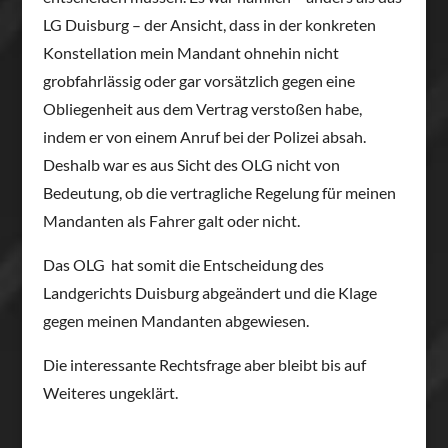
LG Duisburg – der Ansicht, dass in der konkreten
Konstellation mein Mandant ohnehin nicht
grobfahrlässig oder gar vorsätzlich gegen eine
Obliegenheit aus dem Vertrag verstoßen habe,
indem er von einem Anruf bei der Polizei absah.
Deshalb war es aus Sicht des OLG nicht von
Bedeutung, ob die vertragliche Regelung für meinen
Mandanten als Fahrer galt oder nicht.
Das OLG hat somit die Entscheidung des
Landgerichts Duisburg abgeändert und die Klage
gegen meinen Mandanten abgewiesen.
Die interessante Rechtsfrage aber bleibt bis auf
Weiteres ungeklärt.