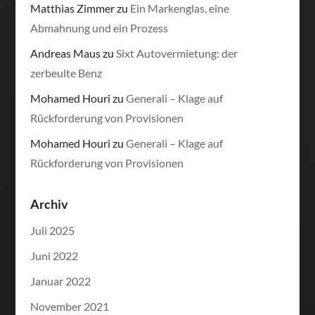
Matthias Zimmer
zu
Ein Markenglas, eine
Abmahnung und ein Prozess
Andreas Maus
zu
Sixt Autovermietung: der
zerbeulte Benz
Mohamed Houri
zu
Generali – Klage auf
Rückforderung von Provisionen
Mohamed Houri
zu
Generali – Klage auf
Rückforderung von Provisionen
Archiv
Juli 2025
Juni 2022
Januar 2022
November 2021