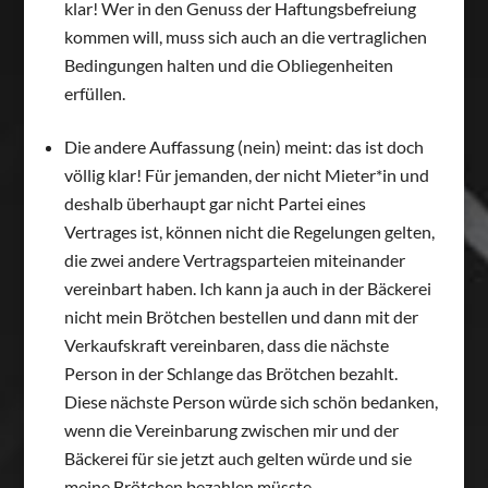
klar! Wer in den Genuss der Haftungsbefreiung
kommen will, muss sich auch an die vertraglichen
Bedingungen halten und die Obliegenheiten
erfüllen.
Die andere Auffassung (nein) meint: das ist doch
völlig klar! Für jemanden, der nicht Mieter*in und
deshalb überhaupt gar nicht Partei eines
Vertrages ist, können nicht die Regelungen gelten,
die zwei andere Vertragsparteien miteinander
vereinbart haben. Ich kann ja auch in der Bäckerei
nicht mein Brötchen bestellen und dann mit der
Verkaufskraft vereinbaren, dass die nächste
Person in der Schlange das Brötchen bezahlt.
Diese nächste Person würde sich schön bedanken,
wenn die Vereinbarung zwischen mir und der
Bäckerei für sie jetzt auch gelten würde und sie
meine Brötchen bezahlen müsste.