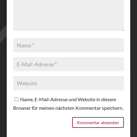
Name, E-Mail-Adresse und Website in diesem
Browser für meinen nächsten Kommentar speichern.