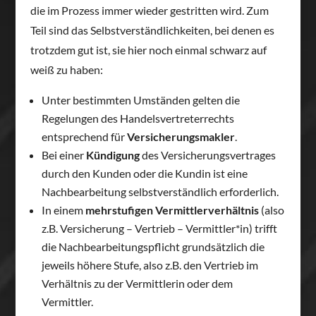
die im Prozess immer wieder gestritten wird. Zum
Teil sind das Selbstverständlichkeiten, bei denen es
trotzdem gut ist, sie hier noch einmal schwarz auf
weiß zu haben:
Unter bestimmten Umständen gelten die
Regelungen des Handelsvertreterrechts
entsprechend für
Versicherungsmakler
.
Bei einer
Kündigung
des Versicherungsvertrages
durch den Kunden oder die Kundin ist eine
Nachbearbeitung selbstverständlich erforderlich.
In einem
mehrstufigen Vermittlerverhältnis
(also
z.B. Versicherung – Vertrieb – Vermittler*in) trifft
die Nachbearbeitungspflicht grundsätzlich die
jeweils höhere Stufe, also z.B. den Vertrieb im
Verhältnis zu der Vermittlerin oder dem
Vermittler.