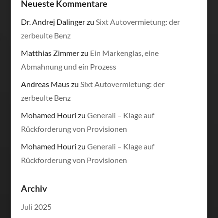
Neueste Kommentare
Dr. Andrej Dalinger
zu
Sixt Autovermietung: der
zerbeulte Benz
Matthias Zimmer
zu
Ein Markenglas, eine
Abmahnung und ein Prozess
Andreas Maus
zu
Sixt Autovermietung: der
zerbeulte Benz
Mohamed Houri
zu
Generali – Klage auf
Rückforderung von Provisionen
Mohamed Houri
zu
Generali – Klage auf
Rückforderung von Provisionen
Archiv
Juli 2025