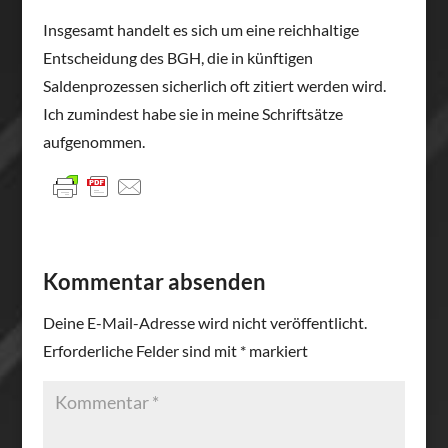
Insgesamt handelt es sich um eine reichhaltige
Entscheidung des BGH, die in künftigen
Saldenprozessen sicherlich oft zitiert werden wird.
Ich zumindest habe sie in meine Schriftsätze
aufgenommen.
Kommentar absenden
Deine E-Mail-Adresse wird nicht veröffentlicht.
Erforderliche Felder sind mit
*
markiert