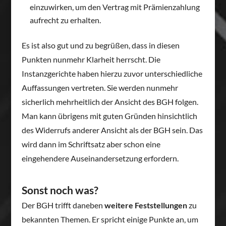
einzuwirken, um den Vertrag mit Prämienzahlung
aufrecht zu erhalten.
Es ist also gut und zu begrüßen, dass in diesen
Punkten nunmehr Klarheit herrscht. Die
Instanzgerichte haben hierzu zuvor unterschiedliche
Auffassungen vertreten. Sie werden nunmehr
sicherlich mehrheitlich der Ansicht des BGH folgen.
Man kann übrigens mit guten Gründen hinsichtlich
des Widerrufs anderer Ansicht als der BGH sein. Das
wird dann im Schriftsatz aber schon eine
eingehendere Auseinandersetzung erfordern.
Sonst noch was?
Der BGH trifft daneben
weitere Feststellungen
zu
bekannten Themen. Er spricht einige Punkte an, um