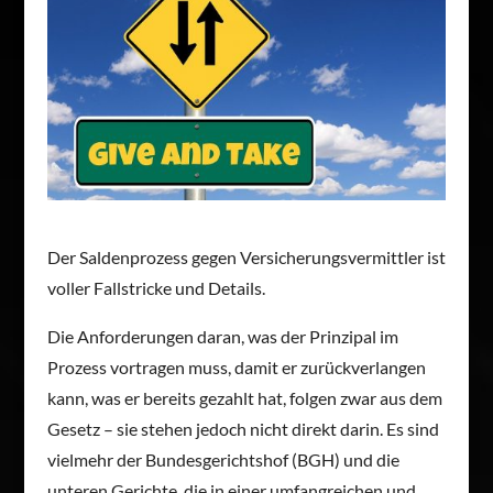
Der Saldenprozess gegen Versicherungsvermittler ist
voller Fallstricke und Details.
Die Anforderungen daran, was der Prinzipal im
Prozess vortragen muss, damit er zurückverlangen
kann, was er bereits gezahlt hat, folgen zwar aus dem
Gesetz – sie stehen jedoch nicht direkt darin. Es sind
vielmehr der Bundesgerichtshof (BGH) und die
unteren Gerichte, die in einer umfangreichen und