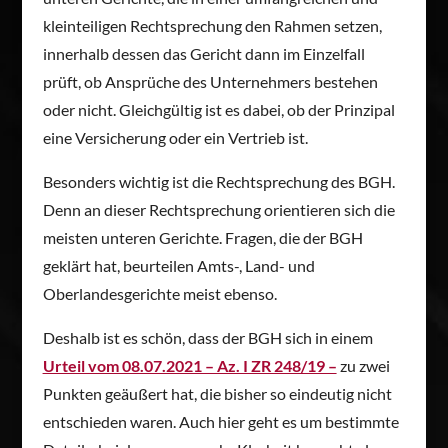
kleinteiligen Rechtsprechung den Rahmen setzen,
innerhalb dessen das Gericht dann im Einzelfall
prüft, ob Ansprüche des Unternehmers bestehen
oder nicht. Gleichgültig ist es dabei, ob der Prinzipal
eine Versicherung oder ein Vertrieb ist.
Besonders wichtig ist die Rechtsprechung des BGH.
Denn an dieser Rechtsprechung orientieren sich die
meisten unteren Gerichte. Fragen, die der BGH
geklärt hat, beurteilen Amts-, Land- und
Oberlandesgerichte meist ebenso.
Deshalb ist es schön, dass der BGH sich in einem
Urteil vom 08.07.2021 – Az. I ZR 248/19 –
zu zwei
Punkten geäußert hat, die bisher so eindeutig nicht
entschieden waren. Auch hier geht es um bestimmte