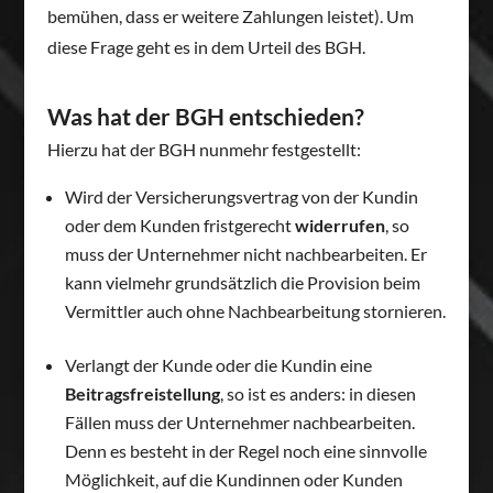
bemühen, dass er weitere Zahlungen leistet). Um
diese Frage geht es in dem Urteil des BGH.
Was hat der BGH entschieden?
Hierzu hat der BGH nunmehr festgestellt:
Wird der Versicherungsvertrag von der Kundin
oder dem Kunden fristgerecht
widerrufen
, so
muss der Unternehmer nicht nachbearbeiten. Er
kann vielmehr grundsätzlich die Provision beim
Vermittler auch ohne Nachbearbeitung stornieren.
Verlangt der Kunde oder die Kundin eine
Beitragsfreistellung
, so ist es anders: in diesen
Fällen muss der Unternehmer nachbearbeiten.
Denn es besteht in der Regel noch eine sinnvolle
Möglichkeit, auf die Kundinnen oder Kunden