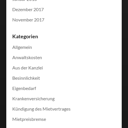
Dezember 2017
November 2017
Kategorien
Allgemein
Anwaltskosten
Aus der Kanzlei
Besinnlichkeit
Eigenbedarf
Krankenversicherung
Kündigung des Mietvertrages
Mietpreisbremse