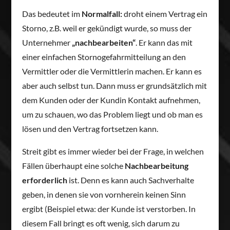
Das bedeutet im
Normalfall:
droht einem Vertrag ein
Storno, z.B. weil er gekündigt wurde, so muss der
Unternehmer
„nachbearbeiten“
. Er kann das mit
einer einfachen Stornogefahrmitteilung an den
Vermittler oder die Vermittlerin machen. Er kann es
aber auch selbst tun. Dann muss er grundsätzlich mit
dem Kunden oder der Kundin Kontakt aufnehmen,
um zu schauen, wo das Problem liegt und ob man es
lösen und den Vertrag fortsetzen kann.
Streit gibt es immer wieder bei der Frage, in welchen
Fällen überhaupt eine solche
Nachbearbeitung
erforderlich
ist. Denn es kann auch Sachverhalte
geben, in denen sie von vornherein keinen Sinn
ergibt (Beispiel etwa: der Kunde ist verstorben. In
diesem Fall bringt es oft wenig, sich darum zu