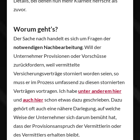
Details, bei denen nun mehr Klarheit herrscht als
zuvor.
Worum geht’s?
Der Sache nach handelt es sich um Fragen der
notwendigen Nachbearbeitung
. Will der
Unternehmer Provisionen oder Vorschüsse
zurückfordern, weil vermittelte
Versicherungsverträge storniert worden seien, so
muss er im Prozess umfassend zu diesen stornierten
Verträgen vortragen. Ich habe
unter anderem hier
und
auch hier
schon etwas dazu geschrieben. Dazu
gehört oft auch eine nähere Darlegung, auf welche
Weise der Unternehmer sich darum bemüht hat,
dass der Provisionsanspruch der Vermittlerin oder
des Vermittlers erhalten bleibt.