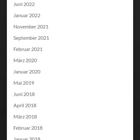
Juni 2022
Januar 2022
November 2021
September 2021
Februar 2021
März 2020
Januar 2020
Mai 2019
Juni 2018
April 2018
März 2018
Februar 2018
Januar 2018