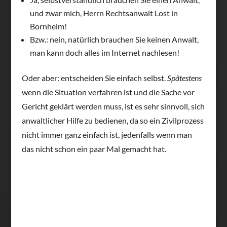
und zwar mich, Herrn Rechtsanwalt Lost in
Bornheim!
Bzw.: nein, natürlich brauchen Sie keinen Anwalt,
man kann doch alles im Internet nachlesen!
Oder aber: entscheiden Sie einfach selbst.
Spätestens
wenn die Situation verfahren ist und die Sache vor
Gericht geklärt werden muss, ist es sehr sinnvoll, sich
anwaltlicher Hilfe zu bedienen, da so ein Zivilprozess
nicht immer ganz einfach ist, jedenfalls wenn man
das nicht schon ein paar Mal gemacht hat.