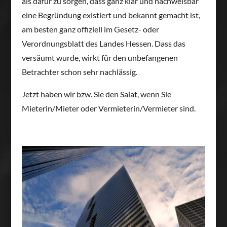
als dafür zu sorgen, dass ganz klar und nachweisbar
eine Begründung existiert und bekannt gemacht ist,
am besten ganz offiziell im Gesetz- oder
Verordnungsblatt des Landes Hessen. Dass das
versäumt wurde, wirkt für den unbefangenen
Betrachter schon sehr nachlässig.
Jetzt haben wir bzw. Sie den Salat, wenn Sie
Mieterin/Mieter oder Vermieterin/Vermieter sind.