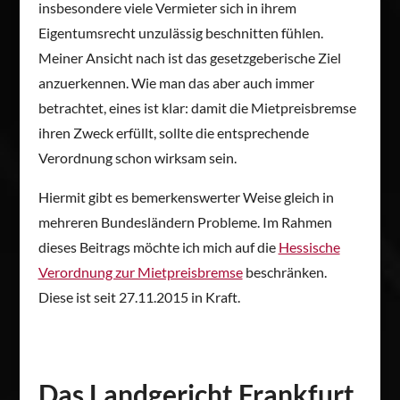
insbesondere viele Vermieter sich in ihrem
Eigentumsrecht unzulässig beschnitten fühlen.
Meiner Ansicht nach ist das gesetzgeberische Ziel
anzuerkennen. Wie man das aber auch immer
betrachtet, eines ist klar: damit die Mietpreisbremse
ihren Zweck erfüllt, sollte die entsprechende
Verordnung schon wirksam sein.
Hiermit gibt es bemerkenswerter Weise gleich in
mehreren Bundesländern Probleme. Im Rahmen
dieses Beitrags möchte ich mich auf die
Hessische
Verordnung zur Mietpreisbremse
beschränken.
Diese ist seit 27.11.2015 in Kraft.
Das Landgericht Frankfurt