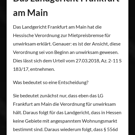
am Main
Das Landgericht Frankfurt am Main hat die
Hessische Verordnung zur Mietpreisbremse für
unwirksam erklärt. Genauer: es ist der Ansicht, diese
Verordnung sei von Beginn an unwirksam gewesen.
Dies lässt sich dem Urteil vom 27.03.2018, Az. 2-11 S
183/17, entnehmen.
Was bedeutet so eine Entscheidung?
Sie bedeutet zunächst nur, dass eben das LG
Frankfurt am Main die Verordnung für unwirksam
hält. Daraus folgt für das Landgericht, dass in Hessen
keine Gebiete mit angespanntem Wohnungsmarkt
bestimmt sind. Daraus wiederum folgt, dass § 556d