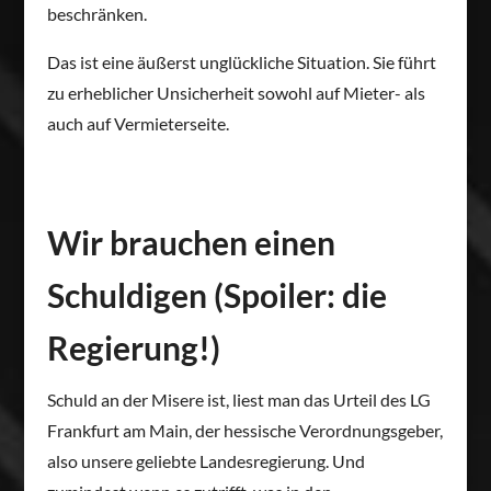
beschränken.
Das ist eine äußerst unglückliche Situation. Sie führt
zu erheblicher Unsicherheit sowohl auf Mieter- als
auch auf Vermieterseite.
Wir brauchen einen
Schuldigen (Spoiler: die
Regierung!)
Schuld an der Misere ist, liest man das Urteil des LG
Frankfurt am Main, der hessische Verordnungsgeber,
also unsere geliebte Landesregierung. Und