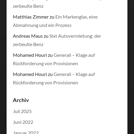
zerbeulte Benz
Matthias Zimmer
zu
Ein Markenglas, eine
Abmahnung und ein Prozess
Andreas Maus
zu
Sixt Autovermietung: der
zerbeulte Benz
Mohamed Houri
zu
Generali – Klage auf
Rückforderung von Provisionen
Mohamed Houri
zu
Generali – Klage auf
Rückforderung von Provisionen
Archiv
Juli 2025
Juni 2022
Januar 2022