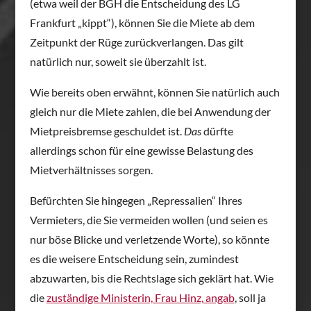
(etwa weil der BGH die Entscheidung des LG
Frankfurt „kippt“), können Sie die Miete ab dem
Zeitpunkt der Rüge zurückverlangen. Das gilt
natürlich nur, soweit sie überzahlt ist.
Wie bereits oben erwähnt, können Sie natürlich auch
gleich nur die Miete zahlen, die bei Anwendung der
Mietpreisbremse geschuldet ist.
Das
dürfte
allerdings schon für eine gewisse Belastung des
Mietverhältnisses sorgen.
Befürchten Sie hingegen „Repressalien“ Ihres
Vermieters, die Sie vermeiden wollen (und seien es
nur böse Blicke und verletzende Worte), so könnte
es die weisere Entscheidung sein, zumindest
abzuwarten, bis die Rechtslage sich geklärt hat. Wie
die
zuständige Ministerin, Frau Hinz, angab
, soll ja