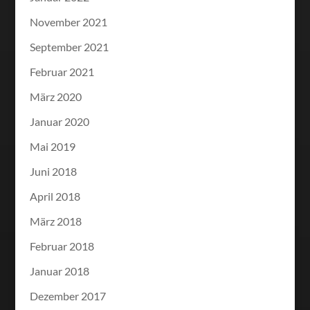
November 2021
September 2021
Februar 2021
März 2020
Januar 2020
Mai 2019
Juni 2018
April 2018
März 2018
Februar 2018
Januar 2018
Dezember 2017