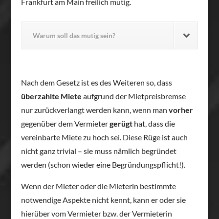
Frankfurt am Main freilich mutig.
Warum soll das mutig sein?
Nach dem Gesetz ist es des Weiteren so, dass
überzahlte Miete
aufgrund der Mietpreisbremse
nur zurückverlangt werden kann, wenn man
vorher
gegenüber dem Vermieter
gerügt
hat, dass die
vereinbarte Miete zu hoch sei. Diese Rüge ist auch
nicht ganz trivial – sie muss nämlich begründet
werden (schon wieder eine Begründungspflicht!).
Wenn der Mieter oder die Mieterin bestimmte
notwendige Aspekte nicht kennt, kann er oder sie
hierüber vom Vermieter bzw. der Vermieterin