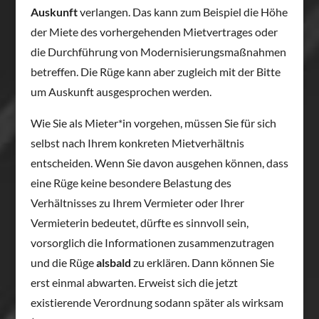
Auskunft
verlangen. Das kann zum Beispiel die Höhe
der Miete des vorhergehenden Mietvertrages oder
die Durchführung von Modernisierungsmaßnahmen
betreffen. Die Rüge kann aber zugleich mit der Bitte
um Auskunft ausgesprochen werden.
Wie Sie als Mieter*in vorgehen, müssen Sie für sich
selbst nach Ihrem konkreten Mietverhältnis
entscheiden. Wenn Sie davon ausgehen können, dass
eine Rüge keine besondere Belastung des
Verhältnisses zu Ihrem Vermieter oder Ihrer
Vermieterin bedeutet, dürfte es sinnvoll sein,
vorsorglich die Informationen zusammenzutragen
und die Rüge
alsbald
zu erklären. Dann können Sie
erst einmal abwarten. Erweist sich die jetzt
existierende Verordnung sodann später als wirksam