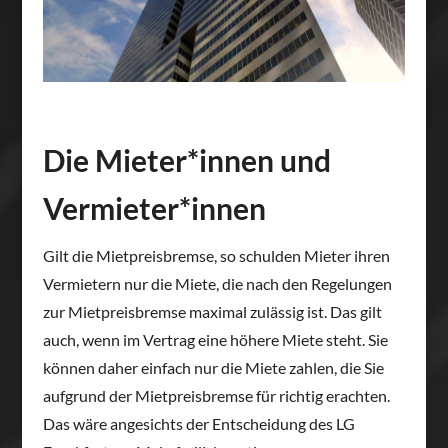
Die Mieter*innen und
Vermieter*innen
Gilt die Mietpreisbremse, so schulden Mieter ihren
Vermietern nur die Miete, die nach den Regelungen
zur Mietpreisbremse maximal zulässig ist. Das gilt
auch, wenn im Vertrag eine höhere Miete steht. Sie
können daher einfach nur die Miete zahlen, die Sie
aufgrund der Mietpreisbremse für richtig erachten.
Das wäre angesichts der Entscheidung des LG