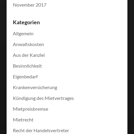
November 2017
Kategorien
Allgemein
Anwaltskosten
Aus der Kanzlei
Besinnlichkeit
Eigenbedarf
Krankenversicherung
Kündigung des Mietvertrages
Mietpreisbremse
Mietrecht
Recht der Handelsvertreter