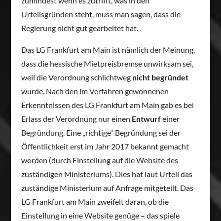
zumindest wenn es zutrifft, was in den
Urteilsgründen steht, muss man sagen, dass die
Regierung nicht gut gearbeitet hat.
Das LG Frankfurt am Main ist nämlich der Meinung,
dass die hessische Mietpreisbremse unwirksam sei,
weil die Verordnung schlichtweg
nicht begründet
wurde. Nach den im Verfahren gewonnenen
Erkenntnissen des LG Frankfurt am Main gab es bei
Erlass der Verordnung nur einen
Entwurf
einer
Begründung. Eine „richtige“ Begründung sei der
Öffentlichkeit erst im Jahr 2017 bekannt gemacht
worden (durch Einstellung auf die Website des
zuständigen Ministeriums). Dies hat laut Urteil das
zuständige Ministerium auf Anfrage mitgeteilt. Das
LG Frankfurt am Main zweifelt daran, ob die
Einstellung in eine Website genüge – das spiele