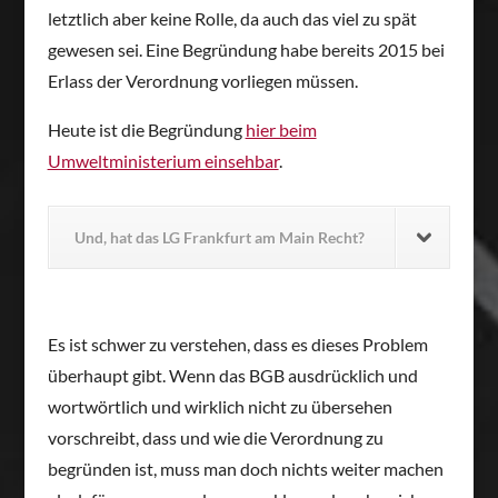
letztlich aber keine Rolle, da auch das viel zu spät
gewesen sei. Eine Begründung habe bereits 2015 bei
Erlass der Verordnung vorliegen müssen.
Heute ist die Begründung
hier beim
Umweltministerium einsehbar
.
Und, hat das LG Frankfurt am Main Recht?
Es ist schwer zu verstehen, dass es dieses Problem
überhaupt gibt. Wenn das BGB ausdrücklich und
wortwörtlich und wirklich nicht zu übersehen
vorschreibt, dass und wie die Verordnung zu
begründen ist, muss man doch nichts weiter machen