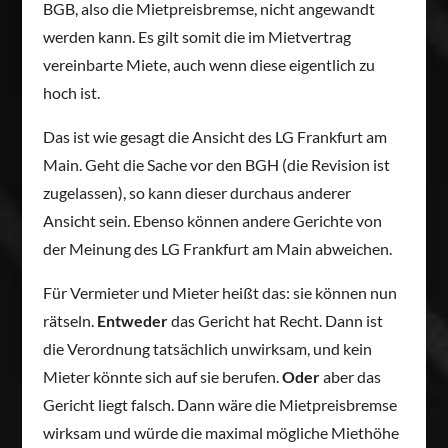
BGB, also die Mietpreisbremse, nicht angewandt
werden kann. Es gilt somit die im Mietvertrag
vereinbarte Miete, auch wenn diese eigentlich zu
hoch ist.
Das ist wie gesagt die Ansicht des LG Frankfurt am
Main. Geht die Sache vor den BGH (die Revision ist
zugelassen), so kann dieser durchaus anderer
Ansicht sein. Ebenso können andere Gerichte von
der Meinung des LG Frankfurt am Main abweichen.
Für Vermieter und Mieter heißt das: sie können nun
rätseln.
Entweder
das Gericht hat Recht. Dann ist
die Verordnung tatsächlich unwirksam, und kein
Mieter könnte sich auf sie berufen.
Oder
aber das
Gericht liegt falsch. Dann wäre die Mietpreisbremse
wirksam und würde die maximal mögliche Miethöhe