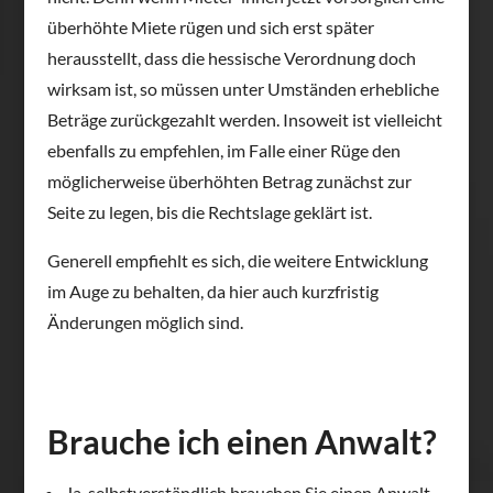
überhöhte Miete rügen und sich erst später
herausstellt, dass die hessische Verordnung doch
wirksam ist, so müssen unter Umständen erhebliche
Beträge zurückgezahlt werden. Insoweit ist vielleicht
ebenfalls zu empfehlen, im Falle einer Rüge den
möglicherweise überhöhten Betrag zunächst zur
Seite zu legen, bis die Rechtslage geklärt ist.
Generell empfiehlt es sich, die weitere Entwicklung
im Auge zu behalten, da hier auch kurzfristig
Änderungen möglich sind.
Brauche ich einen Anwalt?
Ja, selbstverständlich brauchen Sie einen Anwalt,