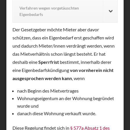
Verfahren wegen vorgetäuschten
Eigenbedarfs
Der Gesetzgeber möchte Mieter aber davor
schützen, dass ein Eigenbedarf erst geschaffen wird
und dadurch Mieter/innen verdrängt werden, wenn
das Mietverhältnis schon längst besteht. Er hat
deshalb eine
Sperrfrist
bestimmt, innerhalb derer
eine Eigenbedarfskündigung
von vornherein nicht
ausgesprochen werden kann
, wenn
nach Beginn des Mietvertrages
Wohnungseigentum an der Wohnung begründet
wurde und
danach diese Wohnung verkauft wurde.
Diese Regelung findet sich in
§ 577a Absatz 1 des