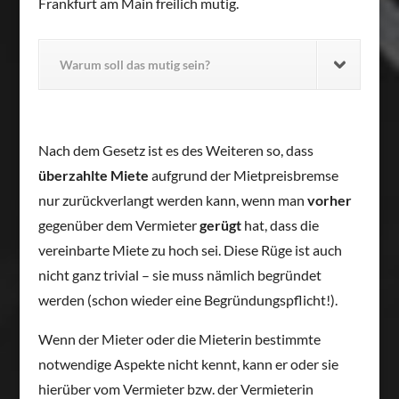
Frankfurt am Main freilich mutig.
Warum soll das mutig sein?
Nach dem Gesetz ist es des Weiteren so, dass
überzahlte Miete
aufgrund der Mietpreisbremse
nur zurückverlangt werden kann, wenn man
vorher
gegenüber dem Vermieter
gerügt
hat, dass die
vereinbarte Miete zu hoch sei. Diese Rüge ist auch
nicht ganz trivial – sie muss nämlich begründet
werden (schon wieder eine Begründungspflicht!).
Wenn der Mieter oder die Mieterin bestimmte
notwendige Aspekte nicht kennt, kann er oder sie
hierüber vom Vermieter bzw. der Vermieterin