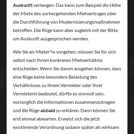
Auskunft
verlangen. Das kann zum Beispiel die Höhe
der Miete des vorhergehenden Mietvertrages oder
die Durchführung von Modernisierungsmaßnahmen
betreffen. Die Rüge kann aber zugleich mit der Bitte
um Auskunft ausgesprochen werden.
Wie Sie als Mieter*in vorgehen, müssen Sie für sich
selbst nach Ihrem konkreten Mietverhältnis
entscheiden. Wenn Sie davon ausgehen können, dass
eine Rüge keine besondere Belastung des
Verhältnisses zu Ihrem Vermieter oder Ihrer
Vermieterin bedeutet, dürfte es sinnvoll sein,
vorsorglich die Informationen zusammenzutragen
und die Rüge
alsbald
zu erklären. Dann können Sie
erst einmal abwarten. Erweist sich die jetzt
existierende Verordnung sodann später als wirksam