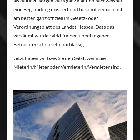
als dafür zu sorgen, dass ganz klar und nachweisbar
eine Begründung existiert und bekannt gemacht ist,
am besten ganz offiziell im Gesetz- oder
Verordnungsblatt des Landes Hessen. Dass das
versäumt wurde, wirkt für den unbefangenen
Betrachter schon sehr nachlässig.
Jetzt haben wir bzw. Sie den Salat, wenn Sie
Mieterin/Mieter oder Vermieterin/Vermieter sind.