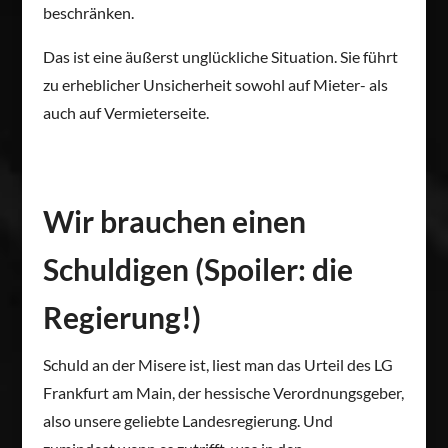
beschränken.
Das ist eine äußerst unglückliche Situation. Sie führt
zu erheblicher Unsicherheit sowohl auf Mieter- als
auch auf Vermieterseite.
Wir brauchen einen
Schuldigen (Spoiler: die
Regierung!)
Schuld an der Misere ist, liest man das Urteil des LG
Frankfurt am Main, der hessische Verordnungsgeber,
also unsere geliebte Landesregierung. Und