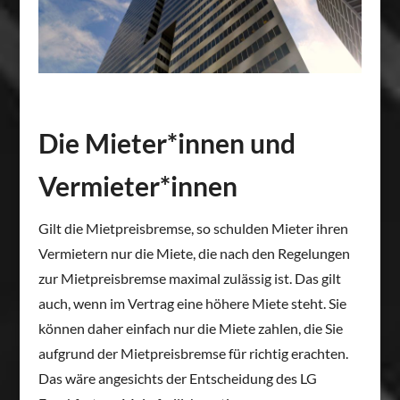
Die Mieter*innen und
Vermieter*innen
Gilt die Mietpreisbremse, so schulden Mieter ihren
Vermietern nur die Miete, die nach den Regelungen
zur Mietpreisbremse maximal zulässig ist. Das gilt
auch, wenn im Vertrag eine höhere Miete steht. Sie
können daher einfach nur die Miete zahlen, die Sie
aufgrund der Mietpreisbremse für richtig erachten.
Das wäre angesichts der Entscheidung des LG