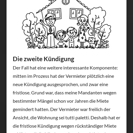
Die zweite Kündigung
Der Fall hat eine weitere interessante Komponente:
mitten im Prozess hat der Vermieter plötzlich eine
neue Kündigung ausgesprochen, und zwar eine
fristlose. Grund war, dass meine Mandanten wegen
bestimmter Mängel schon vor Jahren die Miete
gemindert hatten. Der Vermieter war freilich der
Ansicht, die Wohnung sei tutti paletti. Deshalb hat er
die fristlose Kündigung wegen rückständiger Miete