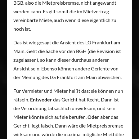
BGB, also die Mietpreisbremse, nicht angewandt
werden kann. Es gilt somit die im Mietvertrag
vereinbarte Miete, auch wenn diese eigentlich zu
hoch ist.
Das ist wie gesagt die Ansicht des LG Frankfurt am
Main. Geht die Sache vor den BGH (die Revision ist
zugelassen), so kann dieser durchaus anderer
Ansicht sein. Ebenso können andere Gerichte von
der Meinung des LG Frankfurt am Main abweichen.
Für Vermieter und Mieter heißt das: sie können nun
rätseln.
Entweder
das Gericht hat Recht. Dann ist
die Verordnung tatsächlich unwirksam, und kein
Mieter könnte sich auf sie berufen.
Oder
aber das
Gericht liegt falsch. Dann wäre die Mietpreisbremse
wirksam und würde die maximal mögliche Miethöhe