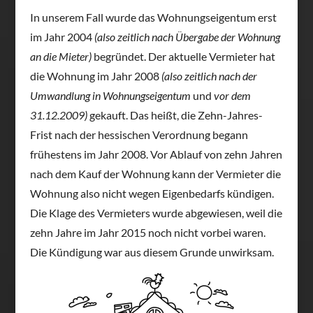
In unserem Fall wurde das Wohnungseigentum erst
im Jahr 2004
(also zeitlich nach Übergabe der Wohnung
an die Mieter)
begründet. Der aktuelle Vermieter hat
die Wohnung im Jahr 2008
(also zeitlich nach der
Umwandlung in Wohnungseigentum
und
vor dem
31.12.2009
)
gekauft. Das heißt, die Zehn-Jahres-
Frist nach der hessischen Verordnung begann
frühestens im Jahr 2008. Vor Ablauf von zehn Jahren
nach dem Kauf der Wohnung kann der Vermieter die
Wohnung also nicht wegen Eigenbedarfs kündigen.
Die Klage des Vermieters wurde abgewiesen, weil die
zehn Jahre im Jahr 2015 noch nicht vorbei waren.
Die Kündigung war aus diesem Grunde unwirksam.