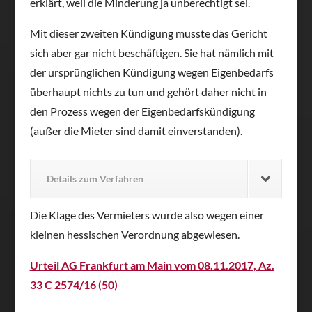
erklärt, weil die Minderung ja unberechtigt sei.
Mit dieser zweiten Kündigung musste das Gericht
sich aber gar nicht beschäftigen. Sie hat nämlich mit
der ursprünglichen Kündigung wegen Eigenbedarfs
überhaupt nichts zu tun und gehört daher nicht in
den Prozess wegen der Eigenbedarfskündigung
(außer die Mieter sind damit einverstanden).
Details zum Verfahren
Die Klage des Vermieters wurde also wegen einer
kleinen hessischen Verordnung abgewiesen.
Urteil AG Frankfurt am Main vom 08.11.2017, Az.
33 C 2574/16 (50)