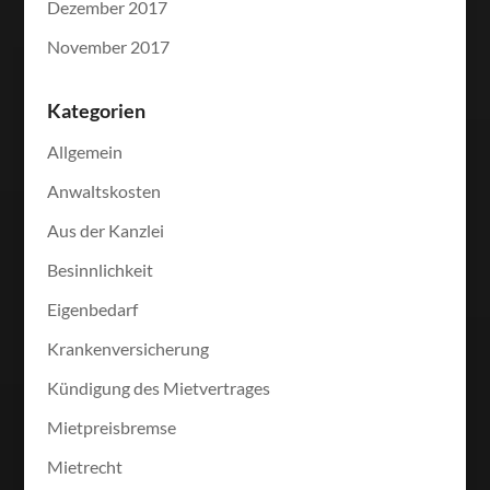
Dezember 2017
November 2017
Kategorien
Allgemein
Anwaltskosten
Aus der Kanzlei
Besinnlichkeit
Eigenbedarf
Krankenversicherung
Kündigung des Mietvertrages
Mietpreisbremse
Mietrecht