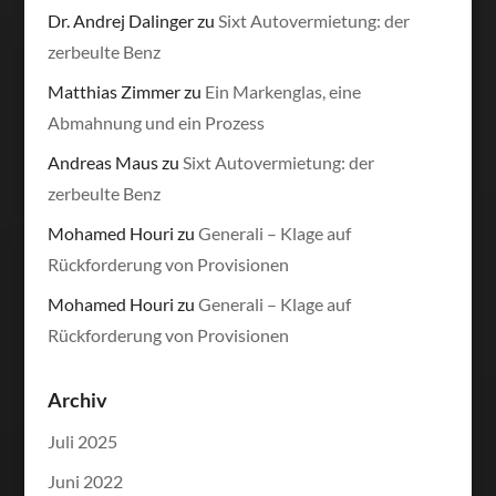
Dr. Andrej Dalinger
zu
Sixt Autovermietung: der
zerbeulte Benz
Matthias Zimmer
zu
Ein Markenglas, eine
Abmahnung und ein Prozess
Andreas Maus
zu
Sixt Autovermietung: der
zerbeulte Benz
Mohamed Houri
zu
Generali – Klage auf
Rückforderung von Provisionen
Mohamed Houri
zu
Generali – Klage auf
Rückforderung von Provisionen
Archiv
Juli 2025
Juni 2022