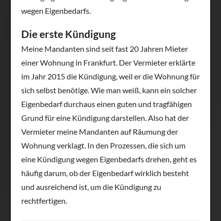
wegen Eigenbedarfs.
Die erste Kündigung
Meine Mandanten sind seit fast 20 Jahren Mieter
einer Wohnung in Frankfurt. Der Vermieter erklärte
im Jahr 2015 die Kündigung, weil er die Wohnung für
sich selbst benötige. Wie man weiß, kann ein solcher
Eigenbedarf durchaus einen guten und tragfähigen
Grund für eine Kündigung darstellen. Also hat der
Vermieter meine Mandanten auf Räumung der
Wohnung verklagt. In den Prozessen, die sich um
eine Kündigung wegen Eigenbedarfs drehen, geht es
häufig darum, ob der Eigenbedarf wirklich besteht
und ausreichend ist, um die Kündigung zu
rechtfertigen.