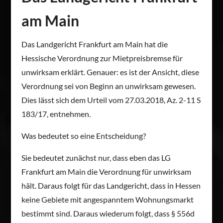
am Main
Das Landgericht Frankfurt am Main hat die
Hessische Verordnung zur Mietpreisbremse für
unwirksam erklärt. Genauer: es ist der Ansicht, diese
Verordnung sei von Beginn an unwirksam gewesen.
Dies lässt sich dem Urteil vom 27.03.2018, Az. 2-11 S
183/17, entnehmen.
Was bedeutet so eine Entscheidung?
Sie bedeutet zunächst nur, dass eben das LG
Frankfurt am Main die Verordnung für unwirksam
hält. Daraus folgt für das Landgericht, dass in Hessen
keine Gebiete mit angespanntem Wohnungsmarkt
bestimmt sind. Daraus wiederum folgt, dass § 556d