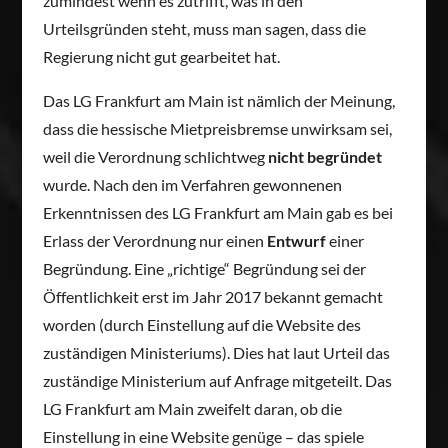
zumindest wenn es zutrifft, was in den
Urteilsgründen steht, muss man sagen, dass die
Regierung nicht gut gearbeitet hat.
Das LG Frankfurt am Main ist nämlich der Meinung,
dass die hessische Mietpreisbremse unwirksam sei,
weil die Verordnung schlichtweg
nicht begründet
wurde. Nach den im Verfahren gewonnenen
Erkenntnissen des LG Frankfurt am Main gab es bei
Erlass der Verordnung nur einen
Entwurf
einer
Begründung. Eine „richtige“ Begründung sei der
Öffentlichkeit erst im Jahr 2017 bekannt gemacht
worden (durch Einstellung auf die Website des
zuständigen Ministeriums). Dies hat laut Urteil das
zuständige Ministerium auf Anfrage mitgeteilt. Das
LG Frankfurt am Main zweifelt daran, ob die
Einstellung in eine Website genüge – das spiele