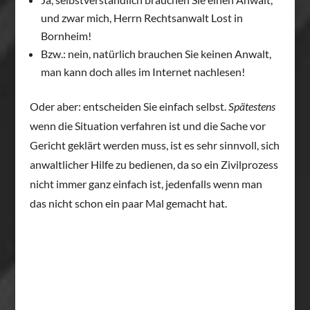
und zwar mich, Herrn Rechtsanwalt Lost in
Bornheim!
Bzw.: nein, natürlich brauchen Sie keinen Anwalt,
man kann doch alles im Internet nachlesen!
Oder aber: entscheiden Sie einfach selbst.
Spätestens
wenn die Situation verfahren ist und die Sache vor
Gericht geklärt werden muss, ist es sehr sinnvoll, sich
anwaltlicher Hilfe zu bedienen, da so ein Zivilprozess
nicht immer ganz einfach ist, jedenfalls wenn man
das nicht schon ein paar Mal gemacht hat.