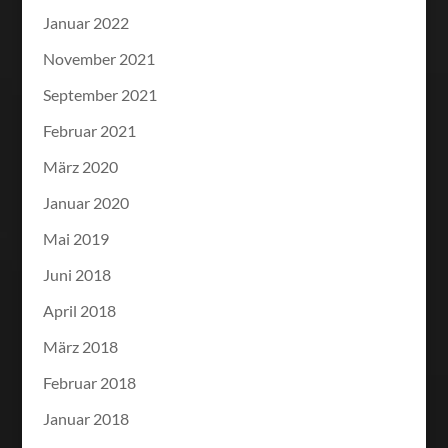
Januar 2022
November 2021
September 2021
Februar 2021
März 2020
Januar 2020
Mai 2019
Juni 2018
April 2018
März 2018
Februar 2018
Januar 2018