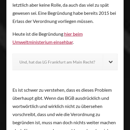
letztlich aber keine Rolle, da auch das viel zu spät
gewesen sei. Eine Begründung habe bereits 2015 bei
Erlass der Verordnung vorliegen müssen.
Heute ist die Begründung
hier beim
Umweltministerium einsehbar
.
Und, hat das LG Frankfurt am Main Recht?
Es ist schwer zu verstehen, dass es dieses Problem
überhaupt gibt. Wenn das BGB ausdrücklich und
wortwörtlich und wirklich nicht zu übersehen
vorschreibt, dass und wie die Verordnung zu
begründen ist, muss man doch nichts weiter machen