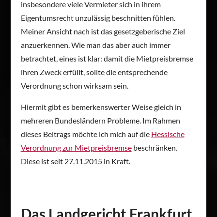
insbesondere viele Vermieter sich in ihrem
Eigentumsrecht unzulässig beschnitten fühlen.
Meiner Ansicht nach ist das gesetzgeberische Ziel
anzuerkennen. Wie man das aber auch immer
betrachtet, eines ist klar: damit die Mietpreisbremse
ihren Zweck erfüllt, sollte die entsprechende
Verordnung schon wirksam sein.
Hiermit gibt es bemerkenswerter Weise gleich in
mehreren Bundesländern Probleme. Im Rahmen
dieses Beitrags möchte ich mich auf die
Hessische
Verordnung zur Mietpreisbremse
beschränken.
Diese ist seit 27.11.2015 in Kraft.
Das Landgericht Frankfurt