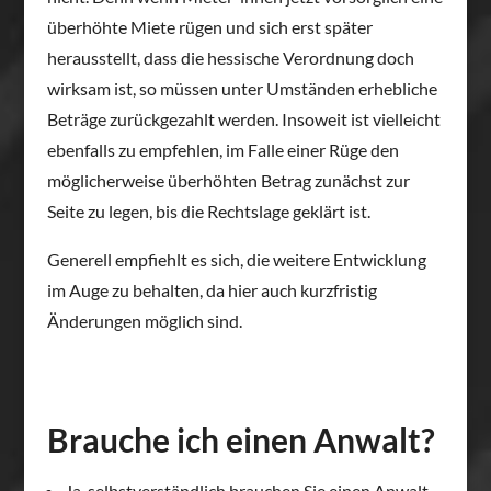
überhöhte Miete rügen und sich erst später
herausstellt, dass die hessische Verordnung doch
wirksam ist, so müssen unter Umständen erhebliche
Beträge zurückgezahlt werden. Insoweit ist vielleicht
ebenfalls zu empfehlen, im Falle einer Rüge den
möglicherweise überhöhten Betrag zunächst zur
Seite zu legen, bis die Rechtslage geklärt ist.
Generell empfiehlt es sich, die weitere Entwicklung
im Auge zu behalten, da hier auch kurzfristig
Änderungen möglich sind.
Brauche ich einen Anwalt?
Ja, selbstverständlich brauchen Sie einen Anwalt,