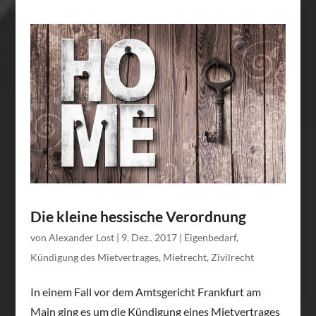
Die kleine hessische Verordnung
von
Alexander Lost
|
9. Dez.. 2017
|
Eigenbedarf
,
Kündigung des Mietvertrages
,
Mietrecht
,
Zivilrecht
In einem Fall vor dem Amtsgericht Frankfurt am
Main ging es um die Kündigung eines Mietvertrages