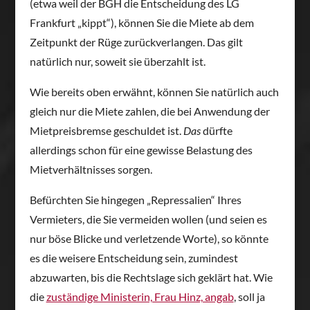
(etwa weil der BGH die Entscheidung des LG
Frankfurt „kippt“), können Sie die Miete ab dem
Zeitpunkt der Rüge zurückverlangen. Das gilt
natürlich nur, soweit sie überzahlt ist.
Wie bereits oben erwähnt, können Sie natürlich auch
gleich nur die Miete zahlen, die bei Anwendung der
Mietpreisbremse geschuldet ist.
Das
dürfte
allerdings schon für eine gewisse Belastung des
Mietverhältnisses sorgen.
Befürchten Sie hingegen „Repressalien“ Ihres
Vermieters, die Sie vermeiden wollen (und seien es
nur böse Blicke und verletzende Worte), so könnte
es die weisere Entscheidung sein, zumindest
abzuwarten, bis die Rechtslage sich geklärt hat. Wie
die
zuständige Ministerin, Frau Hinz, angab
, soll ja