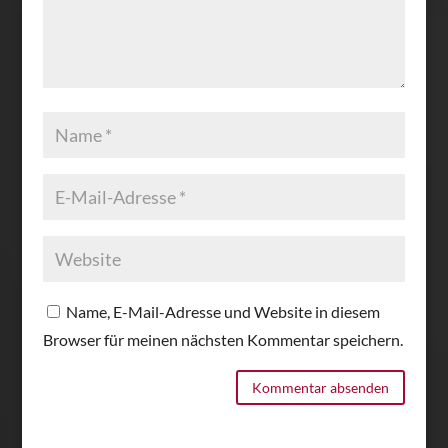
Name, E-Mail-Adresse und Website in diesem
Browser für meinen nächsten Kommentar speichern.