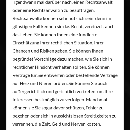
irgendwann mal darüber nach, einen Rechtsanwalt
oder eine Rechtsanwältin zu beauftragen.
Rechtsanwälte können sehr nützlich sein, denn im
günstigen Fall kennen sie das Recht, vereinzelt auch
das Leben. Sie können Ihnen eine fundierte
Einschätzung Ihrer rechtlichen Situation, Ihrer
Chancen und Risiken geben. Sie können Ihnen
begründet Vorschläge dazu machen, wie Sie sich in
rechtlicher Hinsicht verhalten sollten. Sie können
Verträge für Sie entwerfen oder bestehende Verträge
auf Herz und Nieren prüfen. Sie können Sie auch
außergerichtlich und gerichtlich vertreten, um Ihre
Interessen bestmöglich zu verfolgen. Manchmal
können sie Sie sogar davor schützen, Fehler zu
begehen oder sich in aussichtslosen Streitigkeiten zu
verrennen, die Zeit, Geld und Nerven kosten.