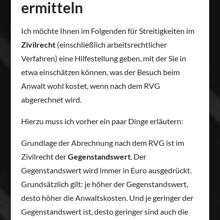
ermitteln
Ich möchte Ihnen im Folgenden für Streitigkeiten im
Zivilrecht
(einschließlich arbeitsrechtlicher
Verfahren) eine Hilfestellung geben, mit der Sie in
etwa einschätzen können, was der Besuch beim
Anwalt wohl kostet, wenn nach dem RVG
abgerechnet wird.
Hierzu muss ich vorher ein paar Dinge erläutern:
Grundlage der Abrechnung nach dem RVG ist im
Zivilrecht der
Gegenstandswert
. Der
Gegenstandswert wird immer in Euro ausgedrückt.
Grundsätzlich gilt: je höher der Gegenstandswert,
desto höher die Anwaltskosten. Und je geringer der
Gegenstandswert ist, desto geringer sind auch die