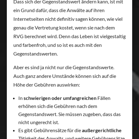
Dass sich der Gegenstandswert ändern kann, ist mit
ein Grund dafür, dass die Anwälte auf ihren
Internetseiten nicht definitiv sagen können, wie viel
genau die Vertretung kostet, wenn sie nach dem
RVG berechnet wird. Denn das Leben ist vielgestaltig
und farbenfroh, und so ist es auch mit den
Gegenstandswerten.
Aber es sind ja nicht nur die Gegenstandswerte.
Auch ganz andere Umstände können sich auf die
Höhe der Gebühren auswirken:
In
schwierigen oder umfangreichen
Fällen
erhöhen sich die Gebühren nach dem
Gegenstandswert. Sie müssen zugeben, dass das
nicht ungerecht ist.
Es gibt Gebührensätze für die
außergerichtliche
Tätigkeit des Anwalts, und weitere Gebührensätze