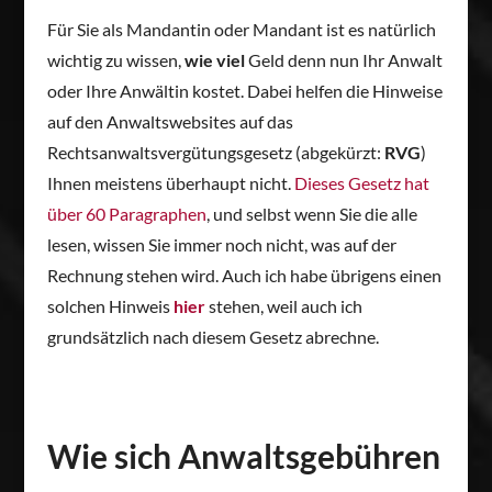
Für Sie als Mandantin oder Mandant ist es natürlich
wichtig zu wissen,
wie viel
Geld denn nun Ihr Anwalt
oder Ihre Anwältin kostet. Dabei helfen die Hinweise
auf den Anwaltswebsites auf das
Rechtsanwaltsvergütungsgesetz (abgekürzt:
RVG
)
Ihnen meistens überhaupt nicht.
Dieses Gesetz hat
über 60 Paragraphen
, und selbst wenn Sie die alle
lesen, wissen Sie immer noch nicht, was auf der
Rechnung stehen wird. Auch ich habe übrigens einen
solchen Hinweis
hier
stehen, weil auch ich
grundsätzlich nach diesem Gesetz abrechne.
Wie sich Anwaltsgebühren