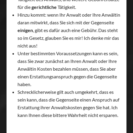
für die
gerichtliche
Tätigkeit.
Hinzu kommt: wenn Ihr Anwalt oder Ihre Anwältin
daran mitwirkt, dass Sie sich mit der Gegenseite
einigen
, gibt es dafür auch eine Gebühr. Das steht
so im Gesetz, glauben Sie es mir! Ich denke mir das
nicht aus!
Unter bestimmten Voraussetzungen kann es sein,
dass Sie zwar zunächst an Ihren Anwalt oder Ihre
Anwältin Kosten bezahlen müssen, dass Sie aber
einen Erstattungsanspruch gegen die Gegenseite
haben.
Schrecklicherweise gilt auch umgekehrt, dass es
sein kann, dass die Gegenseite einen Anspruch auf
Erstattung ihrer Anwaltskosten gegen Sie hat. Ich
kann Ihnen diese bittere Wahrheit nicht ersparen.