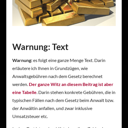
Warnung: Text
Warnung:
es folgt eine ganze Menge Text. Darin
erläutere ich Ihnen in Grundzügen, wie
Anwaltsgebühren nach dem Gesetz berechnet
werden.
Der ganze Witz an diesem Beitrag ist aber
eine Tabelle
. Darin stehen konkrete Gebühren, die in
typischen Fällen nach dem Gesetz beim Anwalt bzw.
der Anwältin anfallen, und zwar inklusive
Umsatzsteuer etc.