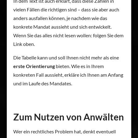
In dem Text ist auch erklärt, dass diese Zahlen in
vielen Fällen die richtigen sind – dass sie aber auch
anders ausfallen können, je nachdem wie das
konkrete Mandat aussieht und sich entwickelt.
Wenn Sie das alles nicht lesen wollen: folgen Sie dem
Link oben.
Die Tabelle kann und soll Ihnen nicht mehr als eine
erste Orientierung
bieten. Wie es in Ihrem
konkreten Fall aussieht, erkläre ich Ihnen am Anfang
und im Laufe des Mandates.
Zum Nutzen von Anwälten
Wer ein rechtliches Problem hat, denkt eventuell