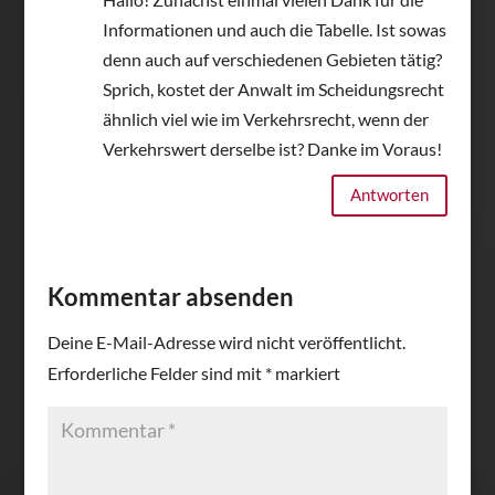
Informationen und auch die Tabelle. Ist sowas
denn auch auf verschiedenen Gebieten tätig?
Sprich, kostet der Anwalt im Scheidungsrecht
ähnlich viel wie im Verkehrsrecht, wenn der
Verkehrswert derselbe ist? Danke im Voraus!
Antworten
Kommentar absenden
Deine E-Mail-Adresse wird nicht veröffentlicht.
Erforderliche Felder sind mit
*
markiert