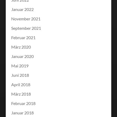
Januar 2022
November 2021
September 2021
Februar 2021
März 2020
Januar 2020
Mai 2019
Juni 2018
April 2018
März 2018
Februar 2018
Januar 2018