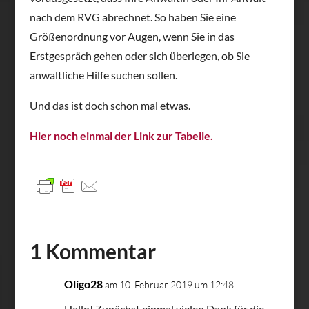
nach dem RVG abrechnet. So haben Sie eine
Größenordnung vor Augen, wenn Sie in das
Erstgespräch gehen oder sich überlegen, ob Sie
anwaltliche Hilfe suchen sollen.
Und das ist doch schon mal etwas.
Hier noch einmal der Link zur Tabelle.
1 Kommentar
Oligo28
am 10. Februar 2019 um 12:48
Hallo! Zunächst einmal vielen Dank für die