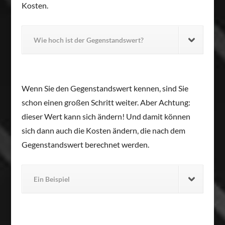
Kosten.
Wie hoch ist der Gegenstandswert?
Wenn Sie den Gegenstandswert kennen, sind Sie
schon einen großen Schritt weiter. Aber Achtung:
dieser Wert kann sich ändern! Und damit können
sich dann auch die Kosten ändern, die nach dem
Gegenstandswert berechnet werden.
Ein Beispiel