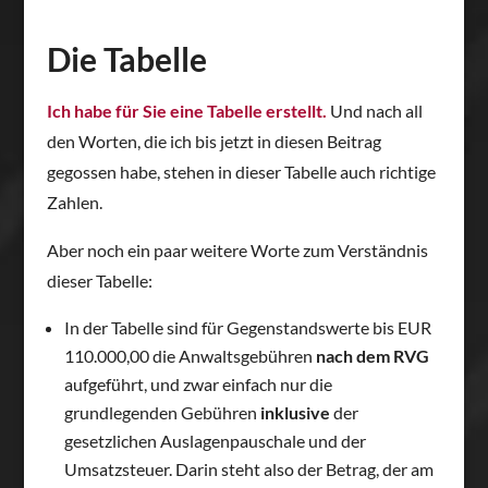
Die Tabelle
Ich habe für Sie eine Tabelle erstellt.
Und nach all
den Worten, die ich bis jetzt in diesen Beitrag
gegossen habe, stehen in dieser Tabelle auch richtige
Zahlen.
Aber noch ein paar weitere Worte zum Verständnis
dieser Tabelle:
In der Tabelle sind für Gegenstandswerte bis EUR
110.000,00 die Anwaltsgebühren
nach dem RVG
aufgeführt, und zwar einfach nur die
grundlegenden Gebühren
inklusive
der
gesetzlichen Auslagenpauschale und der
Umsatzsteuer. Darin steht also der Betrag, der am