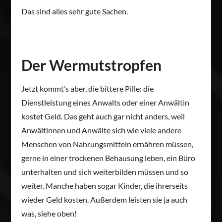
Das sind alles sehr gute Sachen.
Der Wermutstropfen
Jetzt kommt’s aber, die bittere Pille: die
Dienstleistung eines Anwalts oder einer Anwältin
kostet Geld. Das geht auch gar nicht anders, weil
Anwältinnen und Anwälte sich wie viele andere
Menschen von Nahrungsmitteln ernähren müssen,
gerne in einer trockenen Behausung leben, ein Büro
unterhalten und sich weiterbilden müssen und so
weiter. Manche haben sogar Kinder, die ihrerseits
wieder Geld kosten. Außerdem leisten sie ja auch
was, siehe oben!