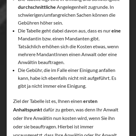
durchschnittliche
Angelegenheit zugrunde. In
schwierigen/umfangreichen Sachen können die
Gebühren höher sein.
Die Tabelle geht dabei davon aus, dass es nur
eine
Mandantin bzw. einen Mandanten gibt.
Tatsächlich erhöhen sich die Kosten etwas, wenn
mehrere MandantInnen einen Anwalt oder eine
Anwältin beauftragen.
Die Gebühr, die im Falle einer Einigung anfallen
kann, habe ich ebenfalls nicht mit aufgeführt. Es
gibt ja nicht immer eine Einigung.
Ziel der Tabelle ist es, Ihnen einen
ersten
Anhaltspunkt
dafür zu geben, was denn Ihr Anwalt
oder Ihre Anwältin nun kosten wird, wenn Sie ihn
oder sie beauftragen. Hierbei ist immer
vorausgesetzt, dass Ihre Anwältin oder Ihr Anwalt