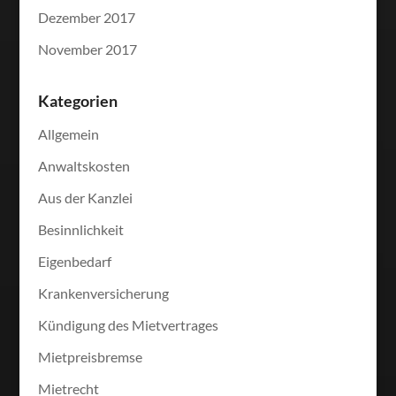
Dezember 2017
November 2017
Kategorien
Allgemein
Anwaltskosten
Aus der Kanzlei
Besinnlichkeit
Eigenbedarf
Krankenversicherung
Kündigung des Mietvertrages
Mietpreisbremse
Mietrecht